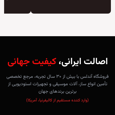
اصالت ایرانی،
کیفیت جهانی
فروشگاه آندلس با بیش از ۳۰ سال تجربه، مرجع تخصصی
تأمین انواع ساز، آلات موسیقی و تجهیزات استودیویی از
برترین برندهای جهان
(وارد کننده مستقیم از کالیفرنیا، آمریکا)