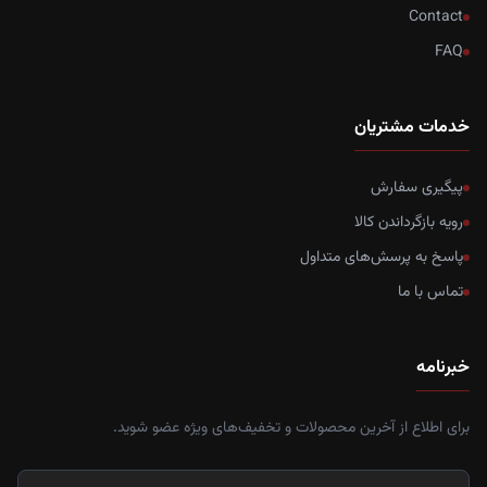
Contact
FAQ
خدمات مشتریان
پیگیری سفارش
رویه بازگرداندن کالا
پاسخ به پرسش‌های متداول
تماس با ما
خبرنامه
برای اطلاع از آخرین محصولات و تخفیف‌های ویژه عضو شوید.