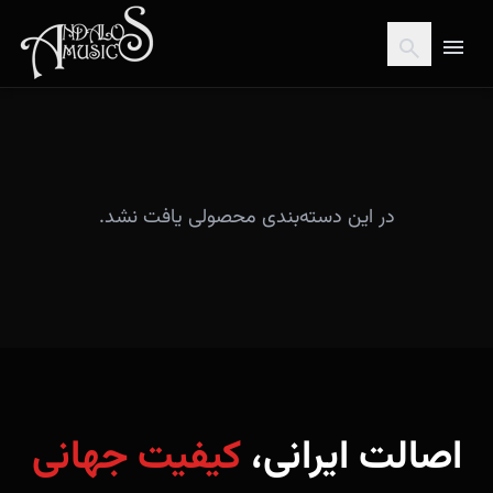
menu
search
در این دسته‌بندی محصولی یافت نشد.
اصالت ایرانی،
کیفیت جهانی