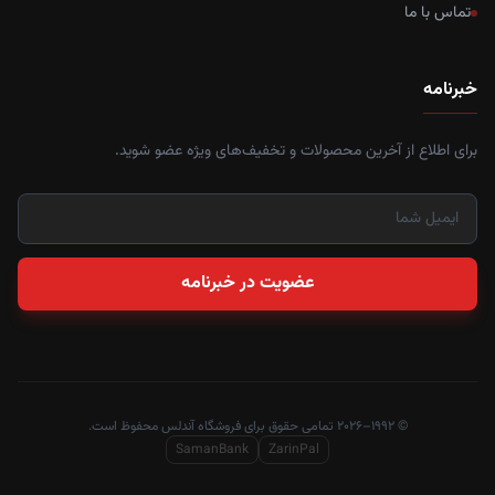
تماس با ما
خبرنامه
برای اطلاع از آخرین محصولات و تخفیف‌های ویژه عضو شوید.
عضویت در خبرنامه
© ۱۹۹۲–۲۰۲۶ تمامی حقوق برای فروشگاه آندلس محفوظ است.
SamanBank
ZarinPal