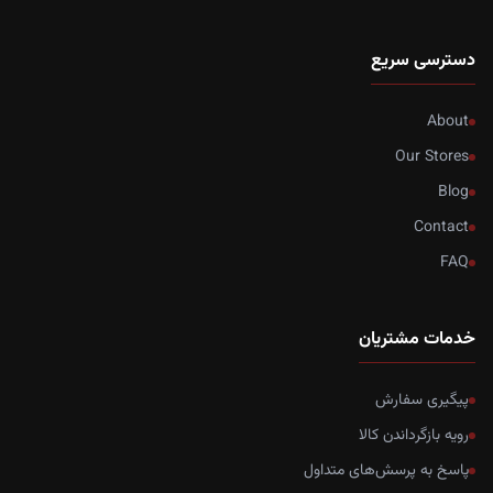
دسترسی سریع
About
Our Stores
Blog
Contact
FAQ
خدمات مشتریان
پیگیری سفارش
رویه بازگرداندن کالا
پاسخ به پرسش‌های متداول