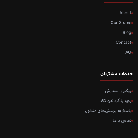
About
Our Stores
Blog
Contact
FAQ
خدمات مشتریان
پیگیری سفارش
رویه بازگرداندن کالا
پاسخ به پرسش‌های متداول
تماس با ما