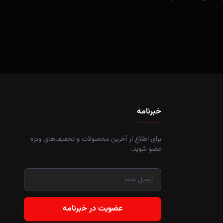
خبرنامه
برای اطلاع از آخرین محصولات و تخفیف‌های ویژه
عضو شوید.
عضویت در خبرنامه