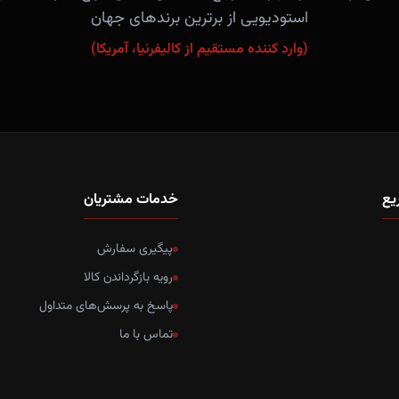
استودیویی از برترین برندهای جهان
(وارد کننده مستقیم از کالیفرنیا، آمریکا)
یع
خدمات مشتریان
پیگیری سفارش
رویه بازگرداندن کالا
پاسخ به پرسش‌های متداول
تماس با ما