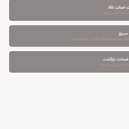
 اصالت کالا
 سریع
ان برای سفارش‌های بالای ۲ میلیون تومان
کالا بدون قید و شرط