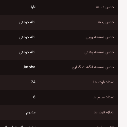
جنس دسته
افرا
جنس بدنه
لاله درختی
جنس صفحه رویی
لاله درختی
جنس صفحه پشتی
لاله درختی
جنس صفحه انگشت گذاری
Jatoba
تعداد فرت ها
24
تعداد سیم ها
6
اندازه فرت ها
مدیوم