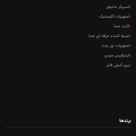
اسپیکر مانیتور
تجهیزات آکوستیک
کارت صدا
ضبط کننده حرفه ای صدا
تجهیزات نور زنده
اینترفیس میدی
پری آمپلی فایر
برندها