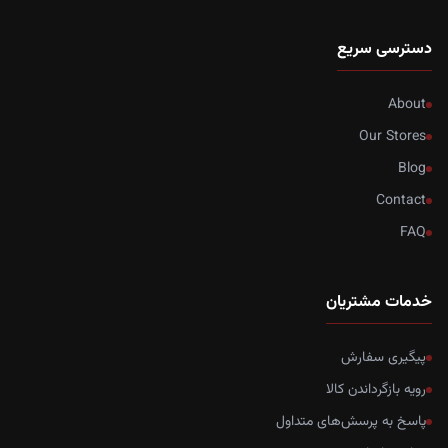
دسترسی سریع
About
Our Stores
Blog
Contact
FAQ
خدمات مشتریان
پیگیری سفارش
رویه بازگرداندن کالا
پاسخ به پرسش‌های متداول