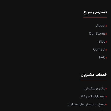
دسترسی سریع
About
Our Stores
Blog
Contact
FAQ
خدمات مشتریان
پیگیری سفارش
رویه بازگرداندن کالا
پاسخ به پرسش‌های متداول