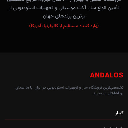
تأمین انواع ساز، آلات موسیقی و تجهیزات استودیویی از
برترین برندهای جهان
(وارد کننده مستقیم از کالیفرنیا، آمریکا)
ANDALOS
تخصصی‌ترین فروشگاه ساز و تجهیزات استودیویی در ایران. با ما صدای
رویاهایتان را بسازید.
گیتار