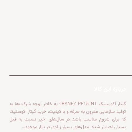
درباره این کالا
گیتار آکوستیک IBANEZ PF15-NT: به خاطر توجه شرکت‌ها به
تولید سازهایی مقرون به صرفه و با کیفیت، خرید گیتار اکوستیک
که برای شروع مناسب باشد در سال‌های اخیر نسبت به قبل
بسیار راحت‌تر شده. مدل‌های بسیار زیادی در بازار موجود…