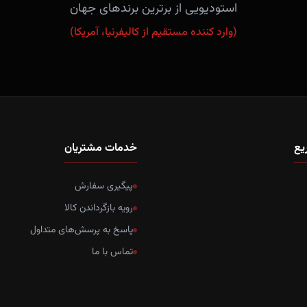
استودیویی از برترین برندهای جهان
(وارد کننده مستقیم از کالیفرنیا، آمریکا)
یع
خدمات مشتریان
پیگیری سفارش
رویه بازگرداندن کالا
پاسخ به پرسش‌های متداول
تماس با ما