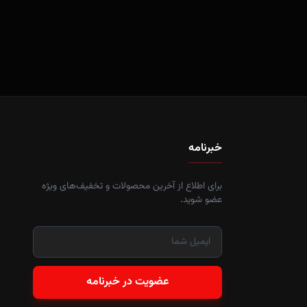
خبرنامه
برای اطلاع از آخرین محصولات و تخفیف‌های ویژه
عضو شوید.
عضویت در خبرنامه