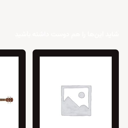
شاید این‌ها را هم دوست داشته باشید