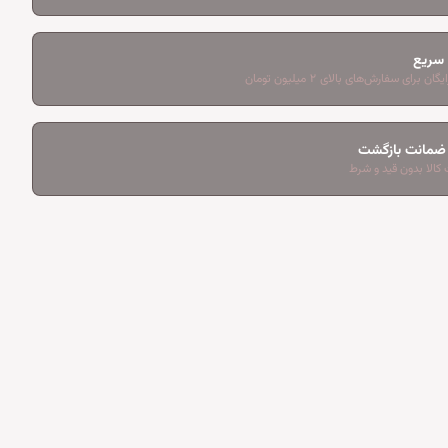
 سریع
ان برای سفارش‌های بالای ۲ میلیون تومان
کالا بدون قید و شرط