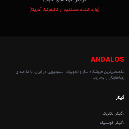
(وارد کننده مستقیم از کالیفرنیا، آمریکا)
ANDALOS
تخصصی‌ترین فروشگاه ساز و تجهیزات استودیویی در ایران. با ما صدای
رویاهایتان را بسازید.
گیتار
گیتار الکتریک
گیتار آکوستیک