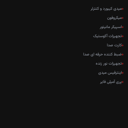
میدی کیبورد و کنترلر
میکروفون
اسپیکر مانیتور
تجهیزات آکوستیک
کارت صدا
ضبط کننده حرفه ای صدا
تجهیزات نور زنده
اینترفیس میدی
پری آمپلی فایر