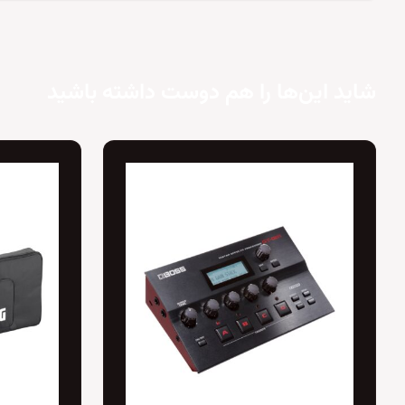
شاید این‌ها را هم دوست داشته باشید