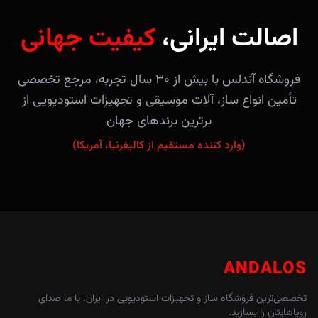
اصالت ایرانی،
کیفیت جهانی
فروشگاه آندلس با بیش از ۳۰ سال تجربه، مرجع تخصصی
تأمین انواع ساز، آلات موسیقی و تجهیزات استودیویی از
برترین برندهای جهان
(وارد کننده مستقیم از کالیفرنیا، آمریکا)
ANDALOS
تخصصی‌ترین فروشگاه ساز و تجهیزات استودیویی در ایران. با ما صدای
رویاهایتان را بسازید.