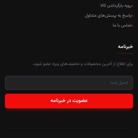
رویه بازگرداندن کالا
پاسخ به پرسش‌های متداول
تماس با ما
خبرنامه
برای اطلاع از آخرین محصولات و تخفیف‌های ویژه عضو شوید.
عضویت در خبرنامه