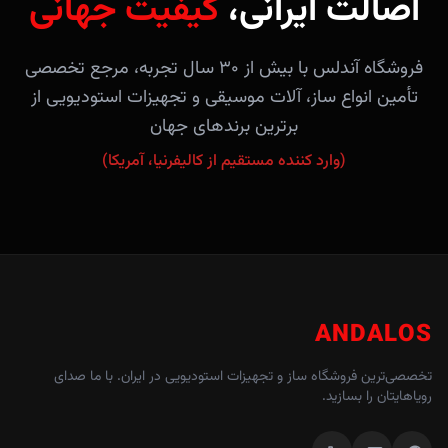
اصالت ایرانی،
کیفیت جهانی
فروشگاه آندلس با بیش از ۳۰ سال تجربه، مرجع تخصصی
تأمین انواع ساز، آلات موسیقی و تجهیزات استودیویی از
برترین برندهای جهان
(وارد کننده مستقیم از کالیفرنیا، آمریکا)
ANDALOS
تخصصی‌ترین فروشگاه ساز و تجهیزات استودیویی در ایران. با ما صدای
رویاهایتان را بسازید.