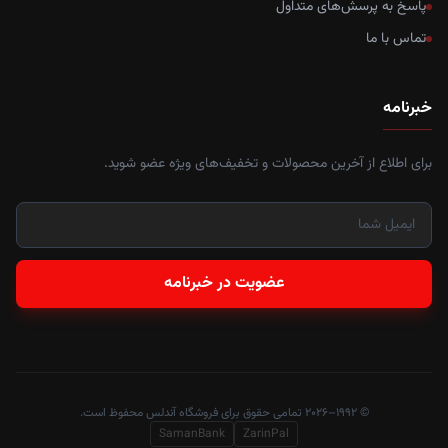
پاسخ به پرسش‌های متداول
تماس با ما
خبرنامه
برای اطلاع از آخرین محصولات و تخفیف‌های ویژه عضو شوید.
عضویت در خبرنامه
© ۱۹۹۲–۲۰۲۶ تمامی حقوق برای فروشگاه آندلس محفوظ است.
SamanBank
ZarinPal