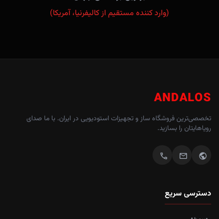
(وارد کننده مستقیم از کالیفرنیا، آمریکا)
ANDALOS
تخصصی‌ترین فروشگاه ساز و تجهیزات استودیویی در ایران. با ما صدای
رویاهایتان را بسازید.
call
mail
public
دسترسی سریع