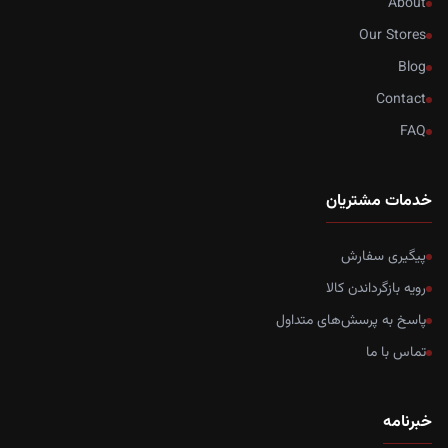
About
Our Stores
Blog
Contact
FAQ
خدمات مشتریان
پیگیری سفارش
رویه بازگرداندن کالا
پاسخ به پرسش‌های متداول
تماس با ما
خبرنامه