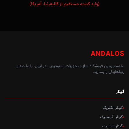
(وارد کننده مستقیم از کالیفرنیا، آمریکا)
ANDALOS
تخصصی‌ترین فروشگاه ساز و تجهیزات استودیویی در ایران. با ما صدای
رویاهایتان را بسازید.
گیتار
گیتار الکتریک
گیتار آکوستیک
گیتار کلاسیک