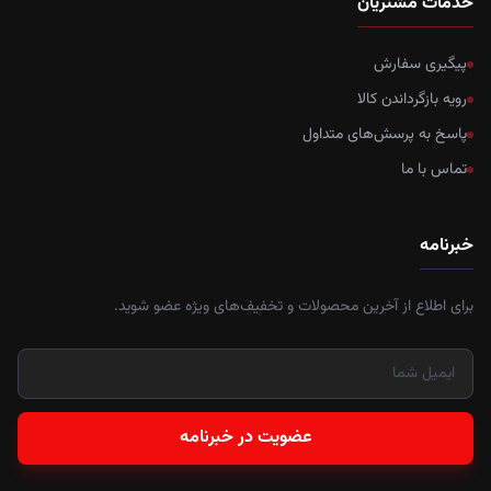
خدمات مشتریان
پیگیری سفارش
رویه بازگرداندن کالا
پاسخ به پرسش‌های متداول
تماس با ما
خبرنامه
برای اطلاع از آخرین محصولات و تخفیف‌های ویژه عضو شوید.
عضویت در خبرنامه