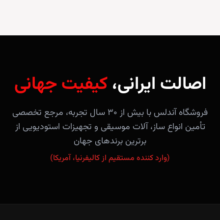
اصالت ایرانی،
کیفیت جهانی
فروشگاه آندلس با بیش از ۳۰ سال تجربه، مرجع تخصصی
تأمین انواع ساز، آلات موسیقی و تجهیزات استودیویی از
برترین برندهای جهان
(وارد کننده مستقیم از کالیفرنیا، آمریکا)