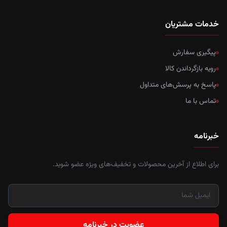
خدمات مشتریان
پیگیری سفارش
رویه بازگرداندن کالا
پاسخ به پرسش‌های متداول
تماس با ما
خبرنامه
برای اطلاع از آخرین محصولات و تخفیف‌های ویژه عضو شوید.
عضویت در خبرنامه