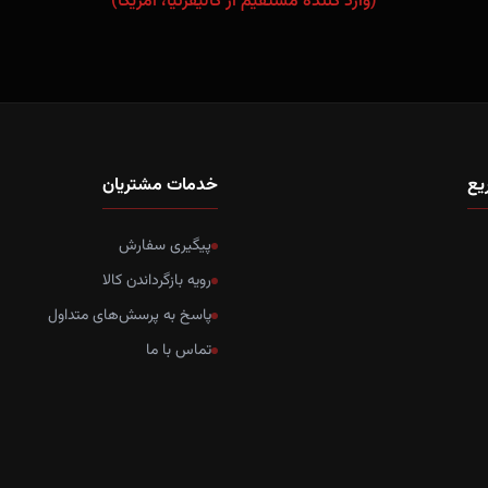
(وارد کننده مستقیم از کالیفرنیا، آمریکا)
یع
خدمات مشتریان
پیگیری سفارش
رویه بازگرداندن کالا
پاسخ به پرسش‌های متداول
تماس با ما