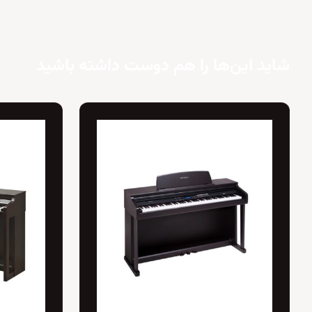
شاید این‌ها را هم دوست داشته باشید