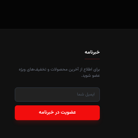
خبرنامه
برای اطلاع از آخرین محصولات و تخفیف‌های ویژه
عضو شوید.
عضویت در خبرنامه