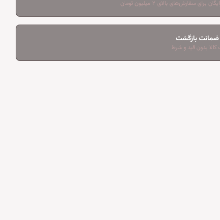
ان برای سفارش‌های بالای ۲ میلیون تومان
کالا بدون قید و شرط