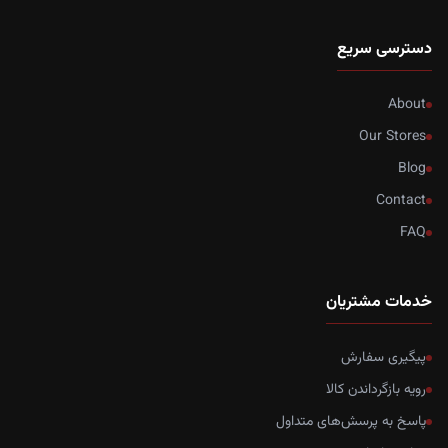
دسترسی سریع
About
Our Stores
Blog
Contact
FAQ
خدمات مشتریان
پیگیری سفارش
رویه بازگرداندن کالا
پاسخ به پرسش‌های متداول