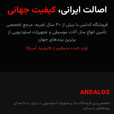
اصالت ایرانی،
کیفیت جهانی
فروشگاه آندلس با بیش از ۳۰ سال تجربه، مرجع تخصصی
تأمین انواع ساز، آلات موسیقی و تجهیزات استودیویی از
برترین برندهای جهان
(وارد کننده مستقیم از کالیفرنیا، آمریکا)
ANDALOS
تخصصی‌ترین فروشگاه ساز و تجهیزات استودیویی در ایران. با ما صدای
رویاهایتان را بسازید.