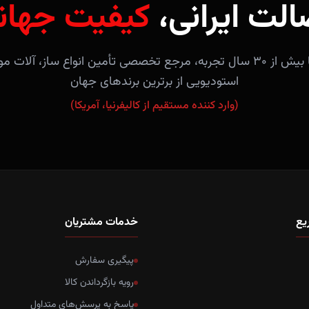
الت ایرانی،
کیفیت جهان
فروشگاه آندلس با بیش از ۳۰ سال تجربه، مرجع تخصصی تأمین انواع ساز، 
استودیویی از برترین برندهای جهان
(وارد کننده مستقیم از کالیفرنیا، آمریکا)
یع
خدمات مشتریان
پیگیری سفارش
رویه بازگرداندن کالا
پاسخ به پرسش‌های متداول