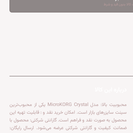
کالا بدون قید و شرط
درباره این کالا
محبوبیت بالا: مدل MicroKORG Crystal یکی از محبوب‌ترین
سینت سایزرهای بازار است. امکان خرید نقد و : قابلیت تهیه این
محصول به صورت نقد و فراهم است. گارانتی شرکتی: محصول با
ضمانت کیفیت و گارانتی شرکتی عرضه می‌شود. ارسال رایگان: