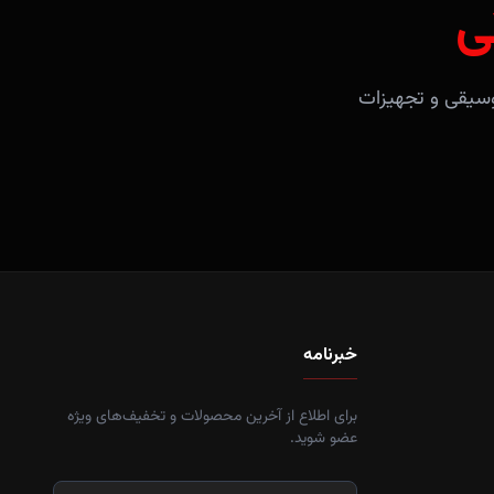
ی
آلات موسیقی و تجهیزات
خبرنامه
برای اطلاع از آخرین محصولات و تخفیف‌های ویژه
عضو شوید.