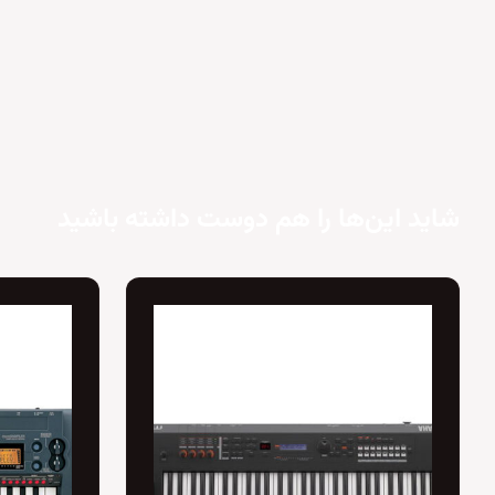
شاید این‌ها را هم دوست داشته باشید