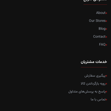
About
Our Stores
Blog
Contact
FAQ
خدمات مشتریان
پیگیری سفارش
رویه بازگرداندن کالا
پاسخ به پرسش‌های متداول
تماس با ما