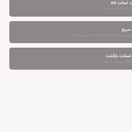
 اصالت کالا
 سریع
ان برای سفارش‌های بالای ۲ میلیون تومان
کالا بدون قید و شرط