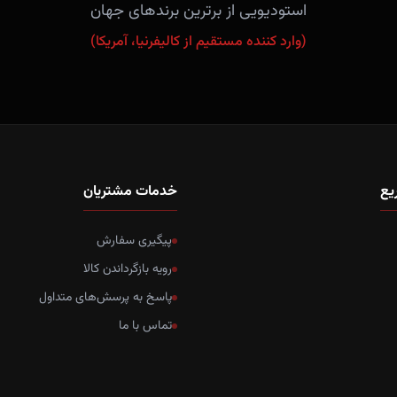
استودیویی از برترین برندهای جهان
(وارد کننده مستقیم از کالیفرنیا، آمریکا)
یع
خدمات مشتریان
پیگیری سفارش
رویه بازگرداندن کالا
پاسخ به پرسش‌های متداول
تماس با ما