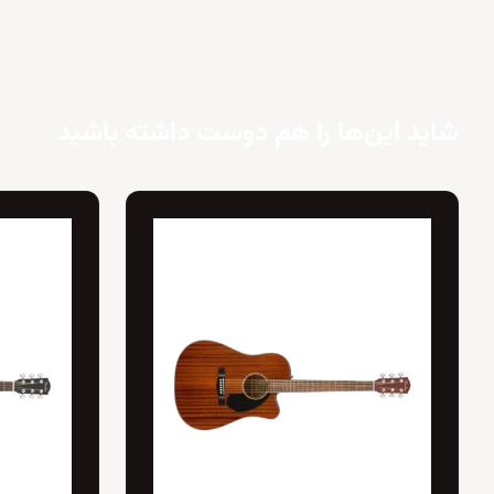
شاید این‌ها را هم دوست داشته باشید