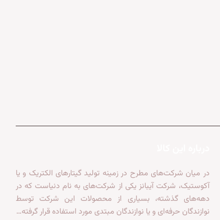
درباره این کالا
در میان شرکت‌های مطرح در زمینه تولید گیتارهای الکتریک و یا
آکوستیک، شرکت آیبانز یکی از شرکت‌های به نام دنیاست که در
دهه‌های گذشته، بسیاری از محصولات این شرکت توسط
نوازندگان حرفه‌ای و یا نوازندگان مبتدی مورد استفاده قرار گرفته…