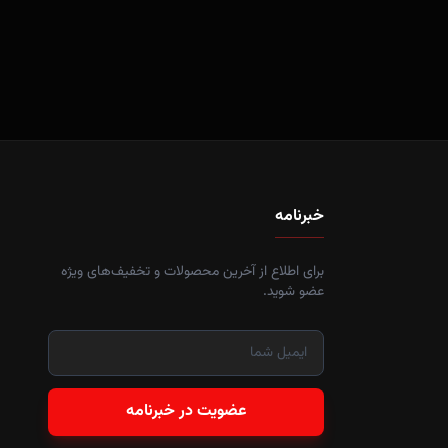
خبرنامه
برای اطلاع از آخرین محصولات و تخفیف‌های ویژه
عضو شوید.
عضویت در خبرنامه