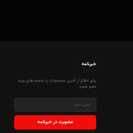
خبرنامه
برای اطلاع از آخرین محصولات و تخفیف‌های ویژه
عضو شوید.
عضویت در خبرنامه