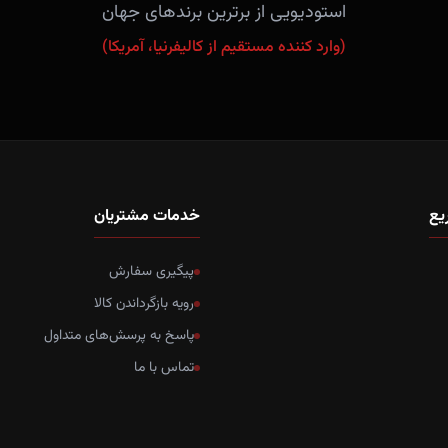
استودیویی از برترین برندهای جهان
(وارد کننده مستقیم از کالیفرنیا، آمریکا)
یع
خدمات مشتریان
پیگیری سفارش
رویه بازگرداندن کالا
پاسخ به پرسش‌های متداول
تماس با ما