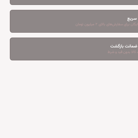
 سریع
ان برای سفارش‌های بالای ۲ میلیون تومان
کالا بدون قید و شرط