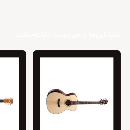
شاید این‌ها را هم دوست داشته باشید