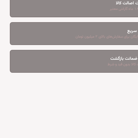
 اصالت کالا
 سریع
ان برای سفارش‌های بالای ۲ میلیون تومان
کالا بدون قید و شرط