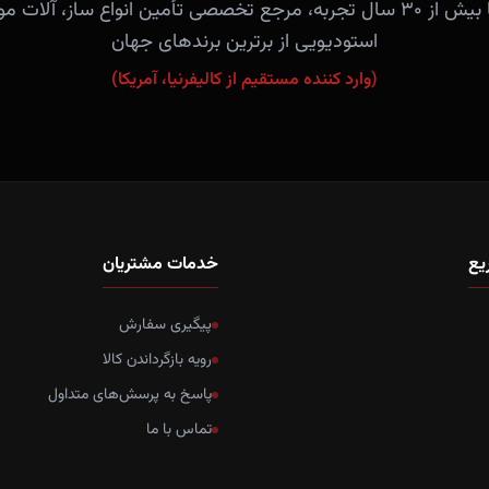
فروشگاه آندلس با بیش از ۳۰ سال تجربه، مرجع تخصصی تأمین انواع ساز، 
استودیویی از برترین برندهای جهان
(وارد کننده مستقیم از کالیفرنیا، آمریکا)
یع
خدمات مشتریان
پیگیری سفارش
رویه بازگرداندن کالا
پاسخ به پرسش‌های متداول
تماس با ما