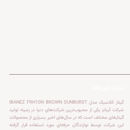
درباره این کالا
گیتار کلاسیک مدل IBANEZ FRH10N BROWN SUNBURST
شرکت آیبانز یکی از محبوب‌ترین شرکت‌های دنیا در زمینه تولید
گیتارهای مختلف است که در سال‌های اخیر بسیاری از محصولات
این شرکت توسط نوازندگان حرفه‌ای مورد استفاده قرار گرفته