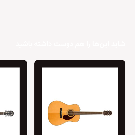
شاید این‌ها را هم دوست داشته باشید