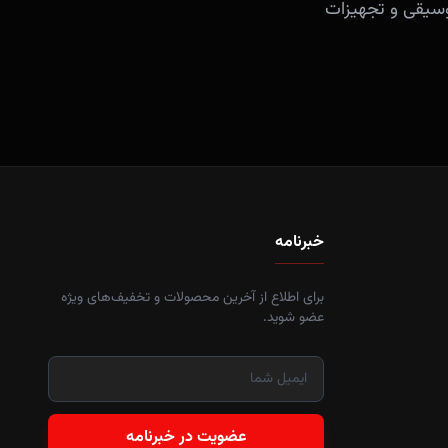
آلات موسیقی و تجهیزات
خبرنامه
برای اطلاع از آخرین محصولات و تخفیف‌های ویژه
عضو شوید.
عضویت در خبرنامه