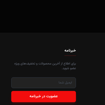
خبرنامه
برای اطلاع از آخرین محصولات و تخفیف‌های ویژه
عضو شوید.
عضویت در خبرنامه