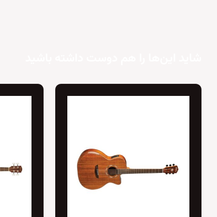
شاید این‌ها را هم دوست داشته باشید