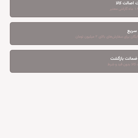
 اصالت کالا
 سریع
ان برای سفارش‌های بالای ۲ میلیون تومان
کالا بدون قید و شرط