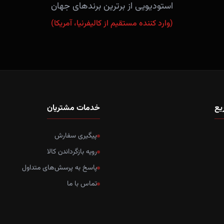
استودیویی از برترین برندهای جهان
(وارد کننده مستقیم از کالیفرنیا، آمریکا)
یع
خدمات مشتریان
پیگیری سفارش
رویه بازگرداندن کالا
پاسخ به پرسش‌های متداول
تماس با ما