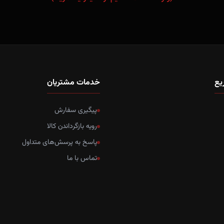
یع
خدمات مشتریان
پیگیری سفارش
رویه بازگرداندن کالا
پاسخ به پرسش‌های متداول
تماس با ما