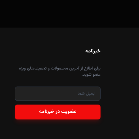
خبرنامه
برای اطلاع از آخرین محصولات و تخفیف‌های ویژه
عضو شوید.
عضویت در خبرنامه