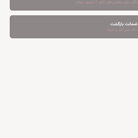
ان برای سفارش‌های بالای ۲ میلیون تومان
کالا بدون قید و شرط