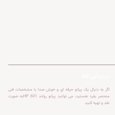
درباره این کالا
اگر به دنبال یک پیانو حرفه ای و خوش صدا با مشخصات فنی
منحصر بفرد هستید، می توانید پیانو رولند HP 601به صورت
نقد و تهیه کنید.