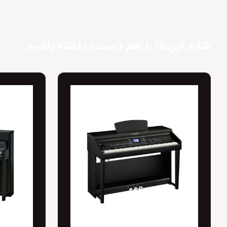
شاید این‌ها را هم دوست داشته باشید