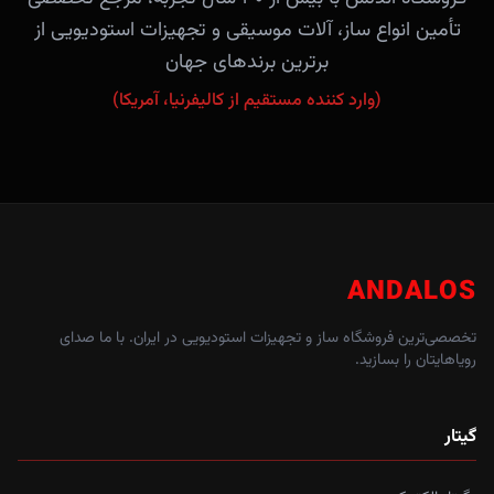
تأمین انواع ساز، آلات موسیقی و تجهیزات استودیویی از
برترین برندهای جهان
(وارد کننده مستقیم از کالیفرنیا، آمریکا)
ANDALOS
تخصصی‌ترین فروشگاه ساز و تجهیزات استودیویی در ایران. با ما صدای
رویاهایتان را بسازید.
گیتار