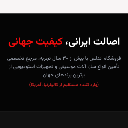
اصالت ایرانی،
کیفیت جهانی
فروشگاه آندلس با بیش از ۳۰ سال تجربه، مرجع تخصصی
تأمین انواع ساز، آلات موسیقی و تجهیزات استودیویی از
برترین برندهای جهان
(وارد کننده مستقیم از کالیفرنیا، آمریکا)