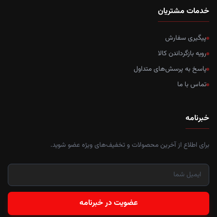
خدمات مشتریان
پیگیری سفارش
رویه بازگرداندن کالا
پاسخ به پرسش‌های متداول
تماس با ما
خبرنامه
برای اطلاع از آخرین محصولات و تخفیف‌های ویژه عضو شوید.
عضویت در خبرنامه