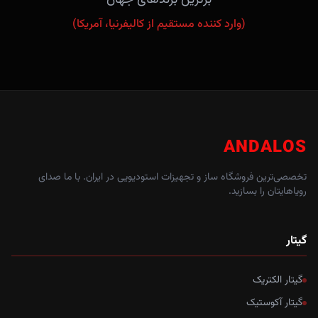
(وارد کننده مستقیم از کالیفرنیا، آمریکا)
ANDALOS
تخصصی‌ترین فروشگاه ساز و تجهیزات استودیویی در ایران. با ما صدای
رویاهایتان را بسازید.
گیتار
گیتار الکتریک
گیتار آکوستیک