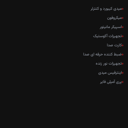
میدی کیبورد و کنترلر
میکروفون
اسپیکر مانیتور
تجهیزات آکوستیک
کارت صدا
ضبط کننده حرفه ای صدا
تجهیزات نور زنده
اینترفیس میدی
پری آمپلی فایر