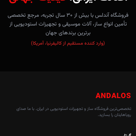
فروشگاه آندلس با بیش از ۳۰ سال تجربه، مرجع تخصصی
تأمین انواع ساز، آلات موسیقی و تجهیزات استودیویی از
برترین برندهای جهان
(وارد کننده مستقیم از کالیفرنیا، آمریکا)
ANDALOS
تخصصی‌ترین فروشگاه ساز و تجهیزات استودیویی در ایران. با ما صدای
رویاهایتان را بسازید.