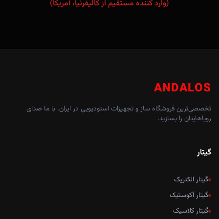
(وارد کننده مستقیم از کالیفرنیا، آمریکا)
ANDALOS
تخصصی‌ترین فروشگاه ساز و تجهیزات استودیویی در ایران. با ما صدای
رویاهایتان را بسازید.
گیتار
گیتار الکتریک
گیتار آکوستیک
گیتار کلاسیک