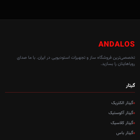
ANDALOS
تخصصی‌ترین فروشگاه ساز و تجهیزات استودیویی در ایران. با ما صدای
رویاهایتان را بسازید.
گیتار
گیتار الکتریک
گیتار آکوستیک
گیتار کلاسیک
گیتار باس