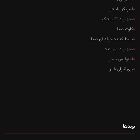
اسپیکر مانیتور
تجهیزات آکوستیک
کارت صدا
ضبط کننده حرفه ای صدا
تجهیزات نور زنده
اینترفیس میدی
پری آمپلی فایر
برندها