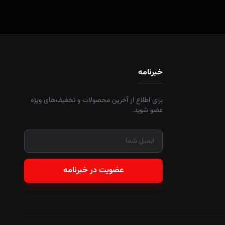
خبرنامه
برای اطلاع از آخرین محصولات و تخفیف‌های ویژه
عضو شوید.
عضویت در خبرنامه