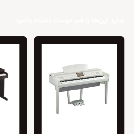
شاید این‌ها را هم دوست داشته باشید