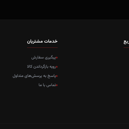
یع
خدمات مشتریان
پیگیری سفارش
رویه بازگرداندن کالا
پاسخ به پرسش‌های متداول
تماس با ما