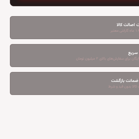
 اصالت کالا
 سریع
ان برای سفارش‌های بالای ۲ میلیون تومان
کالا بدون قید و شرط