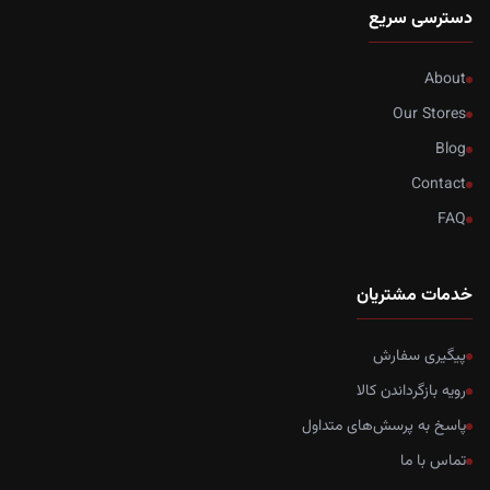
دسترسی سریع
About
Our Stores
Blog
Contact
FAQ
خدمات مشتریان
پیگیری سفارش
رویه بازگرداندن کالا
پاسخ به پرسش‌های متداول
تماس با ما