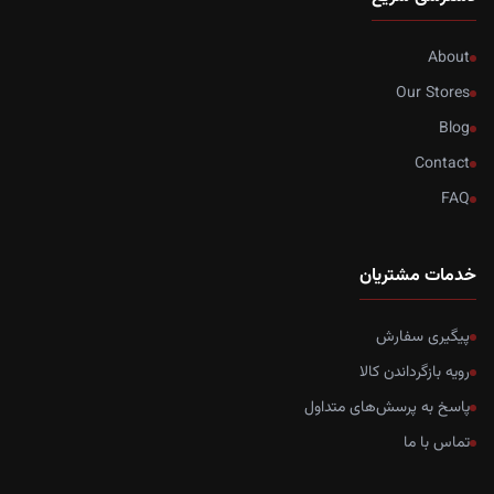
About
Our Stores
Blog
Contact
FAQ
خدمات مشتریان
پیگیری سفارش
رویه بازگرداندن کالا
پاسخ به پرسش‌های متداول
تماس با ما