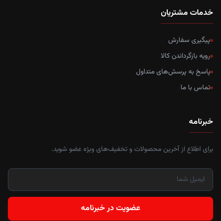
خدمات مشتریان
پیگیری سفارش
رویه بازگرداندن کالا
پاسخ به پرسش‌های متداول
تماس با ما
خبرنامه
برای اطلاع از آخرین محصولات و تخفیف‌های ویژه عضو شوید.
عضویت در خبرنامه