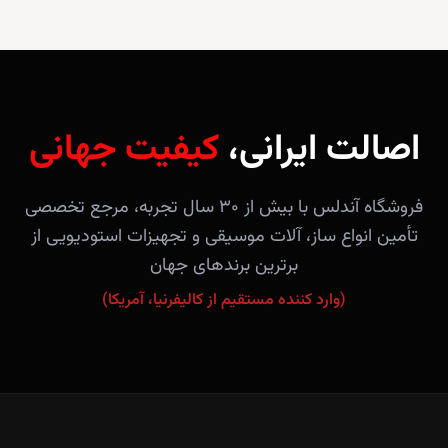
اصالت ایرانی،
کیفیت جهانی
فروشگاه آندلس با بیش از ۳۰ سال تجربه، مرجع تخصصی
تأمین انواع ساز، آلات موسیقی و تجهیزات استودیویی از
برترین برندهای جهان
(وارد کننده مستقیم از کالیفرنیا، آمریکا)