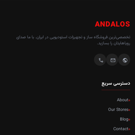
ANDALOS
تخصصی‌ترین فروشگاه ساز و تجهیزات استودیویی در ایران. با ما صدای
رویاهایتان را بسازید.
call
mail
public
دسترسی سریع
About
Our Stores
Blog
Contact