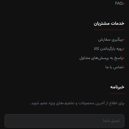
FAQ
خدمات مشتریان
پیگیری سفارش
رویه بازگرداندن کالا
پاسخ به پرسش‌های متداول
تماس با ما
خبرنامه
برای اطلاع از آخرین محصولات و تخفیف‌های ویژه عضو شوید.