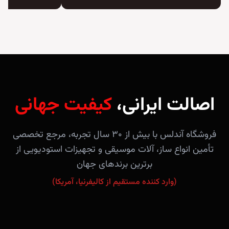
اصالت ایرانی،
کیفیت جهانی
فروشگاه آندلس با بیش از ۳۰ سال تجربه، مرجع تخصصی
تأمین انواع ساز، آلات موسیقی و تجهیزات استودیویی از
برترین برندهای جهان
(وارد کننده مستقیم از کالیفرنیا، آمریکا)