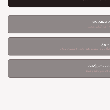
 اصالت کالا
 سریع
ان برای سفارش‌های بالای ۲ میلیون تومان
کالا بدون قید و شرط