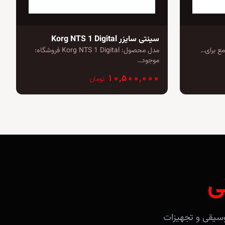
سینتی سایزر Korg NTS 1 Digital
مدل محصول: Korg NTS 1 Digital فروشگاه:
موجود…
۱۰,۵۰۰,۰۰۰
تومان
ی
آلات موسیقی و تجهیزات