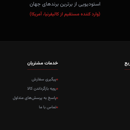
استودیویی از برترین برندهای جهان
(وارد کننده مستقیم از کالیفرنیا، آمریکا)
یع
خدمات مشتریان
پیگیری سفارش
رویه بازگرداندن کالا
پاسخ به پرسش‌های متداول
تماس با ما