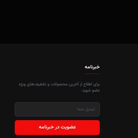
خبرنامه
برای اطلاع از آخرین محصولات و تخفیف‌های ویژه
عضو شوید.
عضویت در خبرنامه