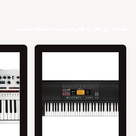
شاید این‌ها را هم دوست داشته باشید