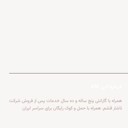
درباره این کالا
همراه با گارانتی پنج ساله و ده سال خدمات پس از فروش شرکت
تاشار قشم. همراه با حمل و کوک رایگان برای سراسر ایران