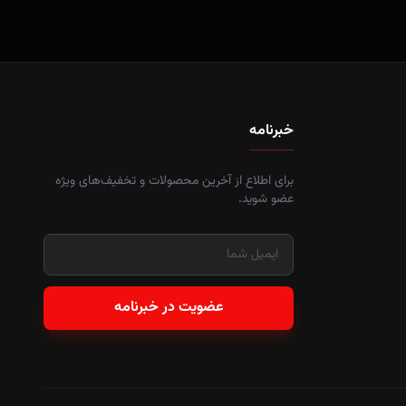
خبرنامه
برای اطلاع از آخرین محصولات و تخفیف‌های ویژه
عضو شوید.
عضویت در خبرنامه