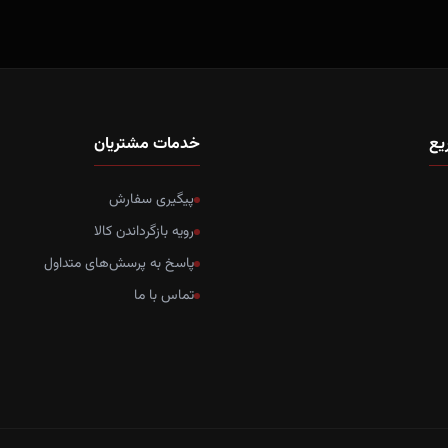
یع
خدمات مشتریان
پیگیری سفارش
رویه بازگرداندن کالا
پاسخ به پرسش‌های متداول
تماس با ما