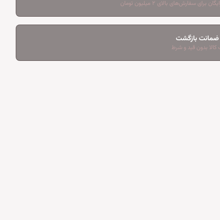
ان برای سفارش‌های بالای ۲ میلیون تومان
کالا بدون قید و شرط