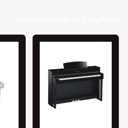
شاید این‌ها را هم دوست داشته باشید