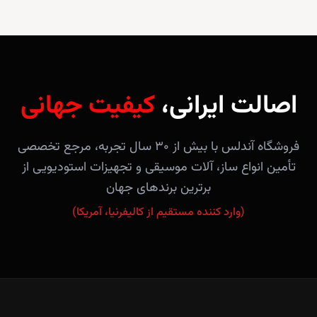
اصالت ایرانی،
کیفیت جهانی
فروشگاه آندلس با بیش از ۳۰ سال تجربه، مرجع تخصصی
تأمین انواع ساز، آلات موسیقی و تجهیزات استودیویی از
برترین برندهای جهان
(وارد کننده مستقیم از کالیفرنیا، آمریکا)