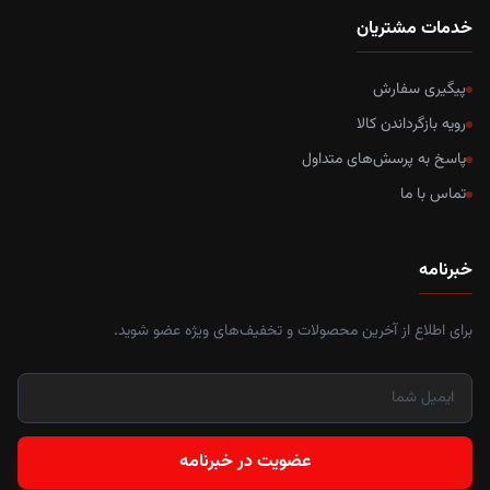
خدمات مشتریان
پیگیری سفارش
رویه بازگرداندن کالا
پاسخ به پرسش‌های متداول
تماس با ما
خبرنامه
برای اطلاع از آخرین محصولات و تخفیف‌های ویژه عضو شوید.
عضویت در خبرنامه