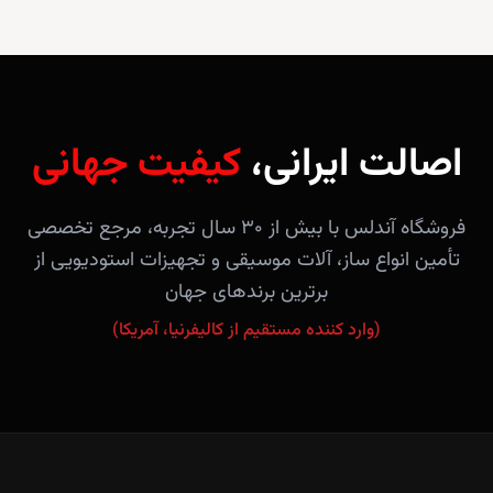
اصالت ایرانی،
کیفیت جهانی
فروشگاه آندلس با بیش از ۳۰ سال تجربه، مرجع تخصصی
تأمین انواع ساز، آلات موسیقی و تجهیزات استودیویی از
برترین برندهای جهان
(وارد کننده مستقیم از کالیفرنیا، آمریکا)