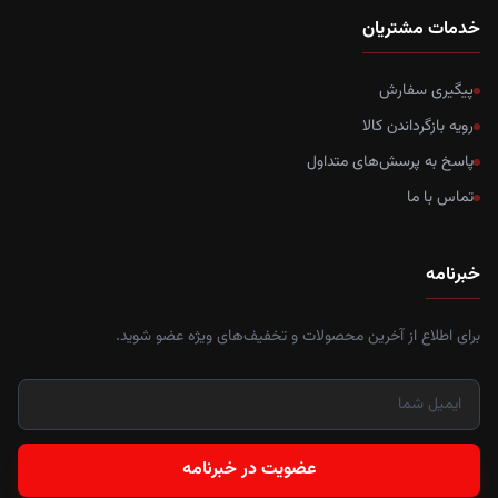
خدمات مشتریان
پیگیری سفارش
رویه بازگرداندن کالا
پاسخ به پرسش‌های متداول
تماس با ما
خبرنامه
برای اطلاع از آخرین محصولات و تخفیف‌های ویژه عضو شوید.
عضویت در خبرنامه