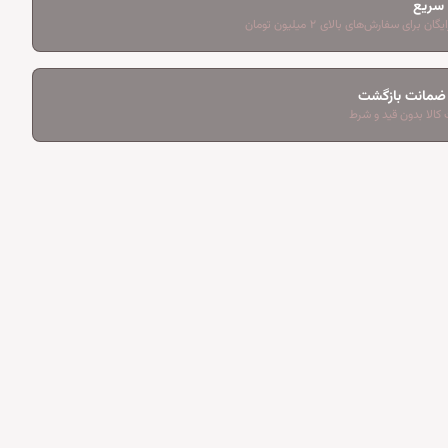
 سریع
ان برای سفارش‌های بالای ۲ میلیون تومان
کالا بدون قید و شرط