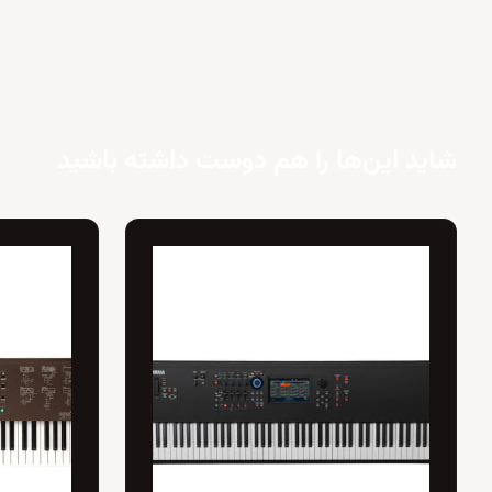
شاید این‌ها را هم دوست داشته باشید