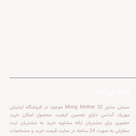
درباره این کالا
سینتی سایزر Moog Mother 32 موجود در فروشگاه اینترنتی
موزیک آندلس دارای تضمین کیفیت محصول امکان خرید
حضوری برای مشتریان ارائه مشاوره خرید به مشتریان ثبت
سفارش به صورت 24 ساعته در سایت قیمت خرید و مشخصات