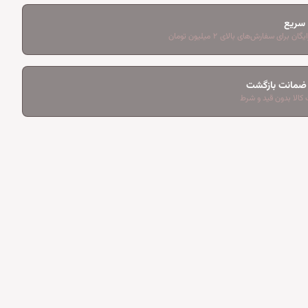
 سریع
ان برای سفارش‌های بالای ۲ میلیون تومان
کالا بدون قید و شرط