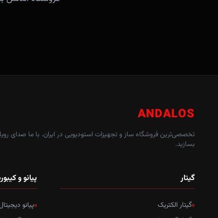
ANDALOS
تخصصی‌ترین فروشگاه ساز و تجهیزات استودیویی در ایران. با ما صدای رویاه
بسازید.
گیتار
پیانو و کیبور
گیتار الکتریک
پیانو دیجیتال