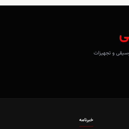
ی
آلات موسیقی و تجهیزات
خبرنامه