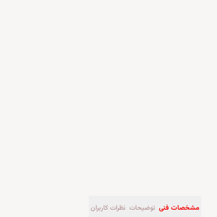
مشخصات فنی
توضیحات
نظرات کاربران