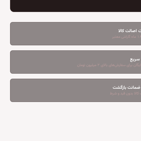
 اصالت کالا
 سریع
ان برای سفارش‌های بالای ۲ میلیون تومان
کالا بدون قید و شرط