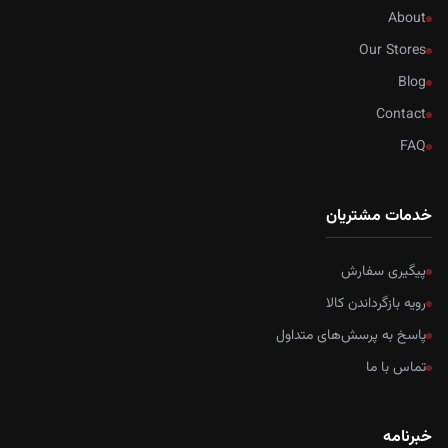
About
Our Stores
Blog
Contact
FAQ
خدمات مشتریان
پیگیری سفارش
رویه بازگرداندن کالا
پاسخ به پرسش‌های متداول
تماس با ما
خبرنامه