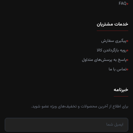
FAQ
خدمات مشتریان
پیگیری سفارش
رویه بازگرداندن کالا
پاسخ به پرسش‌های متداول
تماس با ما
خبرنامه
برای اطلاع از آخرین محصولات و تخفیف‌های ویژه عضو شوید.