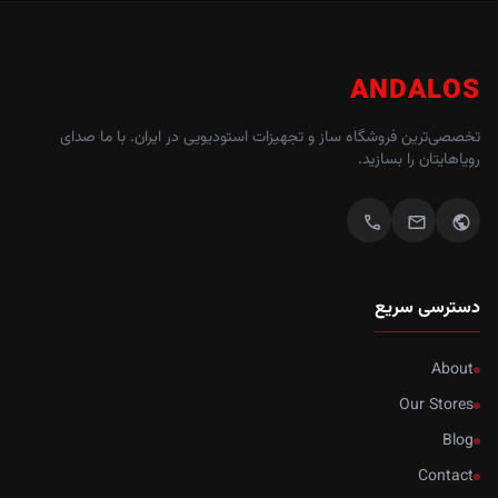
ANDALOS
تخصصی‌ترین فروشگاه ساز و تجهیزات استودیویی در ایران. با ما صدای
رویاهایتان را بسازید.
call
mail
public
دسترسی سریع
About
Our Stores
Blog
Contact