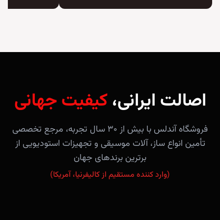
اصالت ایرانی،
کیفیت جهانی
فروشگاه آندلس با بیش از ۳۰ سال تجربه، مرجع تخصصی
تأمین انواع ساز، آلات موسیقی و تجهیزات استودیویی از
برترین برندهای جهان
(وارد کننده مستقیم از کالیفرنیا، آمریکا)