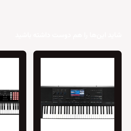
شاید این‌ها را هم دوست داشته باشید