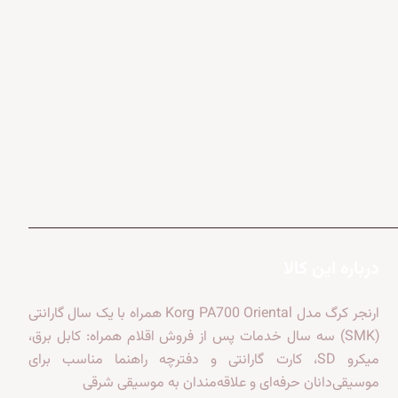
درباره این کالا
ارنجر کرگ مدل Korg PA700 Oriental همراه با یک سال گارانتی
(SMK) سه سال خدمات پس از فروش اقلام همراه: کابل برق،
میکرو SD، کارت گارانتی و دفترچه راهنما مناسب برای
موسیقی‌دانان حرفه‌ای و علاقه‌مندان به موسیقی شرقی