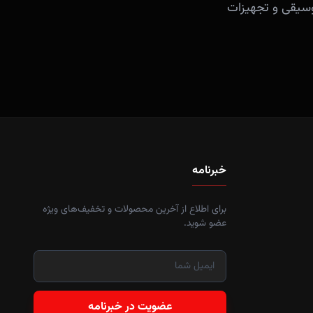
آلات موسیقی و تجهیزات
خبرنامه
برای اطلاع از آخرین محصولات و تخفیف‌های ویژه
عضو شوید.
عضویت در خبرنامه