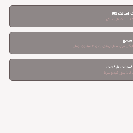
 اصالت کالا
 سریع
ان برای سفارش‌های بالای ۲ میلیون تومان
کالا بدون قید و شرط