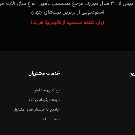
فروشگاه آندلس با بیش از ۳۰ سال تجربه، مرجع تخصصی تأمین انواع ساز، 
استودیویی از برترین برندهای جهان
(وارد کننده مستقیم از کالیفرنیا، آمریکا)
یع
خدمات مشتریان
پیگیری سفارش
رویه بازگرداندن کالا
پاسخ به پرسش‌های متداول
تماس با ما