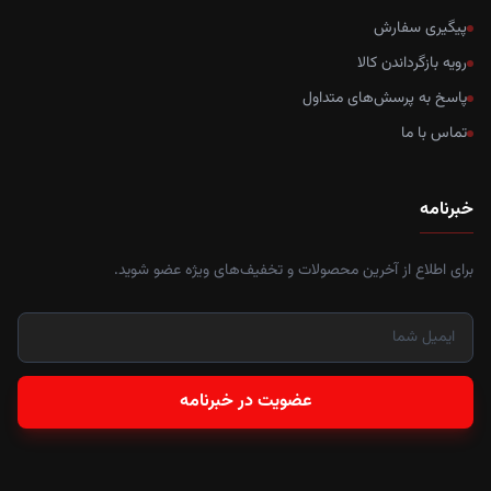
پیگیری سفارش
رویه بازگرداندن کالا
پاسخ به پرسش‌های متداول
تماس با ما
خبرنامه
برای اطلاع از آخرین محصولات و تخفیف‌های ویژه عضو شوید.
عضویت در خبرنامه