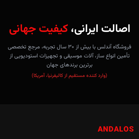
اصالت ایرانی،
کیفیت جهانی
فروشگاه آندلس با بیش از ۳۰ سال تجربه، مرجع تخصصی
تأمین انواع ساز، آلات موسیقی و تجهیزات استودیویی از
برترین برندهای جهان
(وارد کننده مستقیم از کالیفرنیا، آمریکا)
ANDALOS