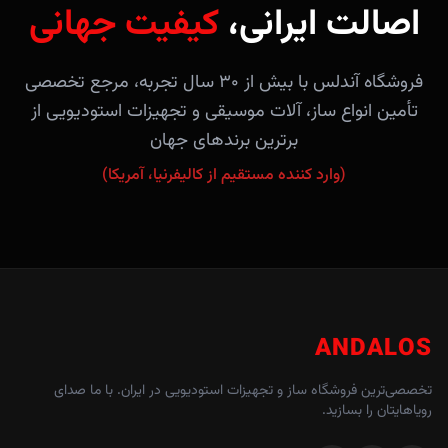
اصالت ایرانی،
کیفیت جهانی
فروشگاه آندلس با بیش از ۳۰ سال تجربه، مرجع تخصصی
تأمین انواع ساز، آلات موسیقی و تجهیزات استودیویی از
برترین برندهای جهان
(وارد کننده مستقیم از کالیفرنیا، آمریکا)
ANDALOS
تخصصی‌ترین فروشگاه ساز و تجهیزات استودیویی در ایران. با ما صدای
رویاهایتان را بسازید.