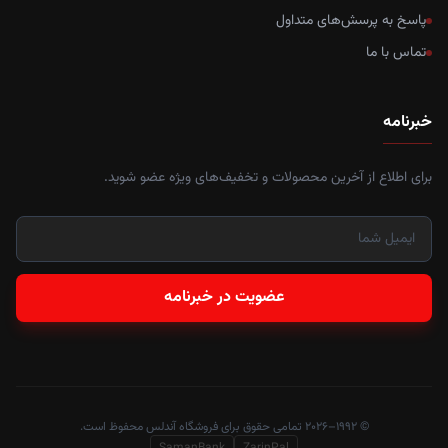
پاسخ به پرسش‌های متداول
تماس با ما
خبرنامه
برای اطلاع از آخرین محصولات و تخفیف‌های ویژه عضو شوید.
عضویت در خبرنامه
© ۱۹۹۲–۲۰۲۶ تمامی حقوق برای فروشگاه آندلس محفوظ است.
SamanBank
ZarinPal